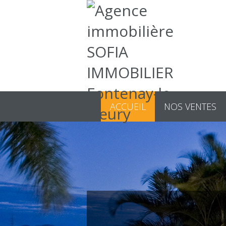
ACCUEIL
NOS VENTES