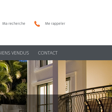
Ma recherche
Me rappeler
BIENS VENDUS
CONTACT