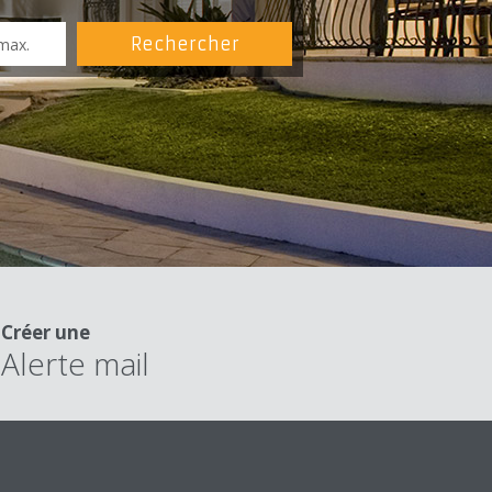
Créer une
Alerte mail