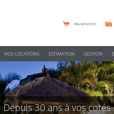
Ma sélection
NOS LOCATIONS
ESTIMATION
GESTION
Depuis 30 ans à vos cotés