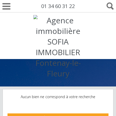
01 34 60 31 22
Aucun bien ne correspond à votre recherche