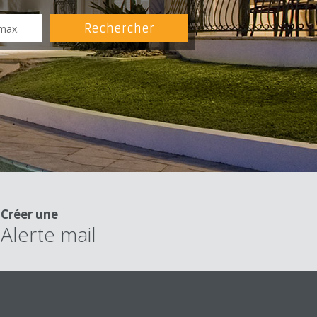
Créer une
Alerte mail