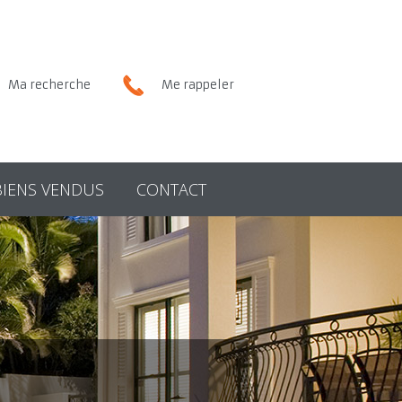
Ma recherche
Me rappeler
BIENS VENDUS
CONTACT