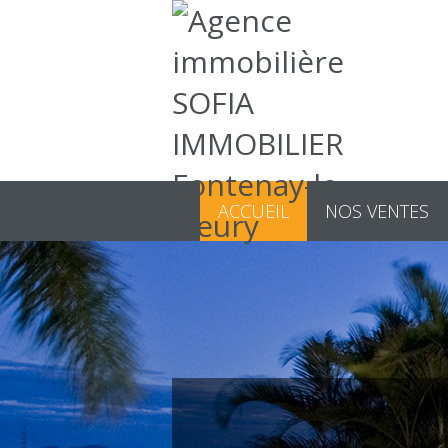
ACCUEIL
NOS VENTES