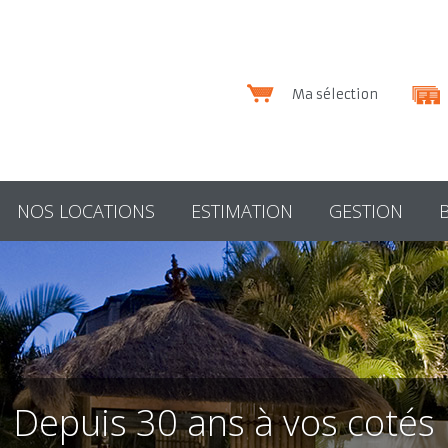
Ma sélection
NOS LOCATIONS
ESTIMATION
GESTION
Depuis 30 ans à vos cotés