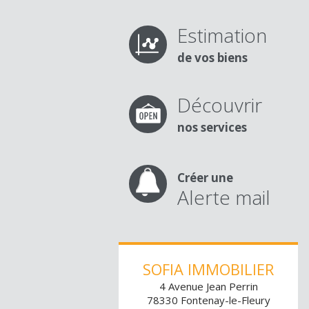
Estimation
de vos biens
Découvrir
nos services
Créer une
Alerte mail
SOFIA IMMOBILIER
4 Avenue Jean Perrin
78330
Fontenay-le-Fleury