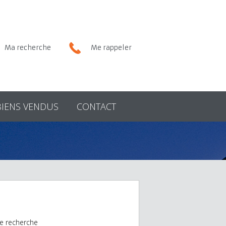
Ma recherche
Me rappeler
BIENS VENDUS
CONTACT
e recherche