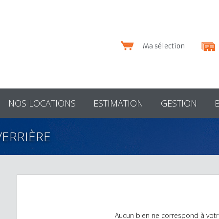
Ma sélection
NOS LOCATIONS
ESTIMATION
GESTION
VERRIÈRE
Aucun bien ne correspond à votr