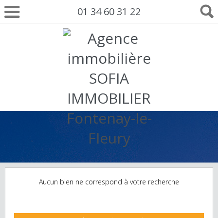
01 34 60 31 22
Aucun bien ne correspond à votre recherche