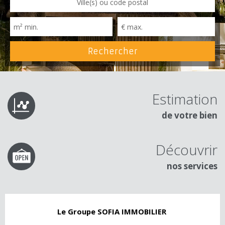
Estimation
de votre bien
Découvrir
nos services
Le Groupe SOFIA IMMOBILIER