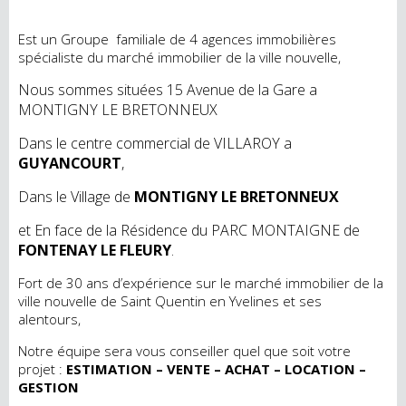
Est un Groupe familiale de 4 agences immobilières
spécialiste du marché immobilier de la ville nouvelle,
Nous sommes situées 15 Avenue de la Gare a
MONTIGNY LE BRETONNEUX
Dans le centre commercial de VILLAROY a
GUYANCOURT
,
Dans le Village de
MONTIGNY LE BRETONNEUX
et En face de la Résidence du PARC MONTAIGNE de
FONTENAY LE FLEURY
.
Fort de 30 ans d’expérience sur le marché immobilier de la
ville nouvelle de Saint Quentin en Yvelines et ses
alentours,
Notre équipe sera vous conseiller quel que soit votre
projet :
ESTIMATION – VENTE – ACHAT – LOCATION –
GESTION