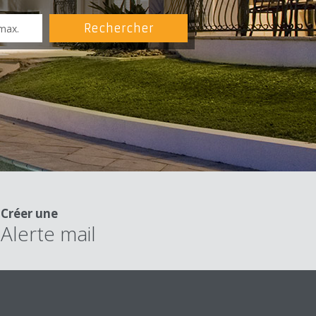
Créer une
Alerte mail