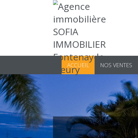
ACCUEIL
NOS VENTES