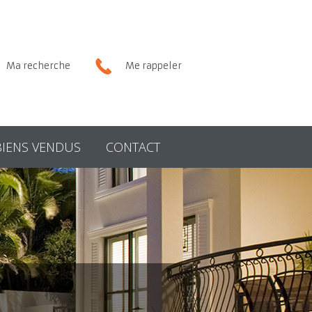
Ma recherche
Me rappeler
BIENS VENDUS
CONTACT