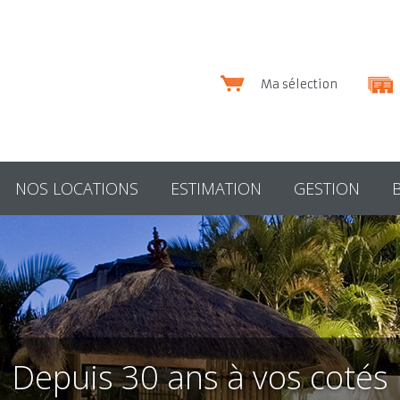
Ma sélection
NOS LOCATIONS
ESTIMATION
GESTION
Depuis 30 ans à vos cotés