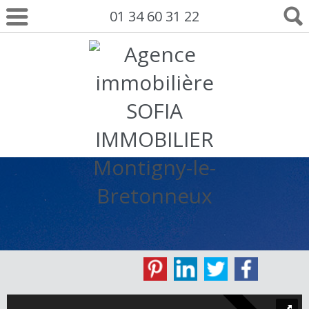
01 34 60 31 22