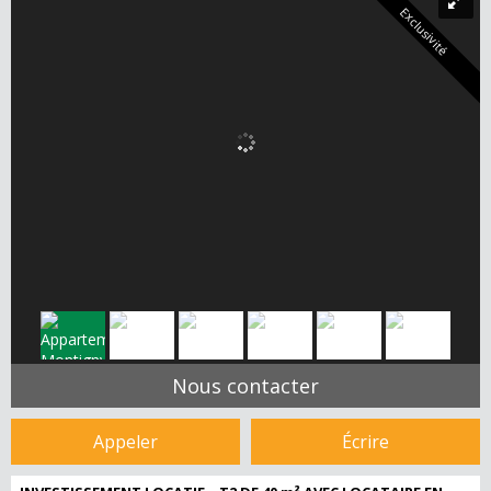
Exclusivité
Nous contacter
Appeler
Écrire